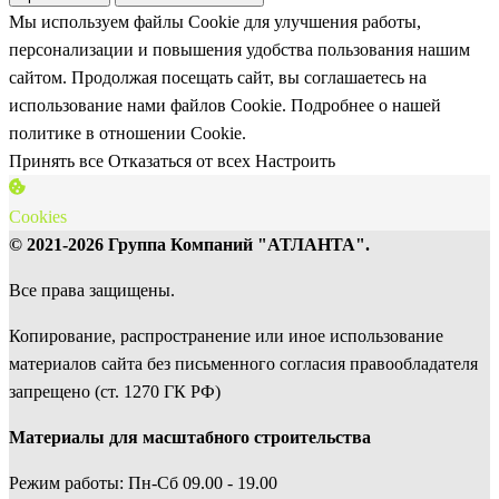
Мы используем файлы Cookie для улучшения работы,
персонализации и повышения удобства пользования нашим
сайтом. Продолжая посещать сайт, вы соглашаетесь на
использование нами файлов Cookie.
Подробнее о нашей
политике в отношении Cookie.
Принять все
Отказаться от всех
Настроить
Cookies
© 2021-2026 Группа Компаний "АТЛАНТА".
Все права защищены.
Копирование, распространение или иное использование
материалов сайта без письменного согласия правообладателя
запрещено (ст. 1270 ГК РФ)
Материалы для масштабного строительства
Режим работы: Пн-Сб 09.00 - 19.00