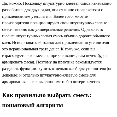
Да, можно. Поскольку штукатурно-клеевая смесь изначально
разработана для двух задач, она отлично справляется и с
приклеиванием утеплителя. Более того, многие
производители позиционируют свои штукатурно-клеевые
смеси именно как универсальные решения. Однако есть
нюанс: штукатурно-клеевая смесь обычно дороже обычного
клея. Использовать её только для приклеивания утеплителя —
это нерациональная трата денег. К тому же, если вы
израсходуете всю смесь на приклеивание, вам нечем будет
армировать фасад. Поэтому на практике рекомендуется
разделять функции: купить отдельно клей для утеплителя (он
дешевле) и отдельно штукатурно-клеевую смесь для
армирования — так вы сэкономите без потери качества.
Как правильно выбрать смесь:
пошаговый алгоритм