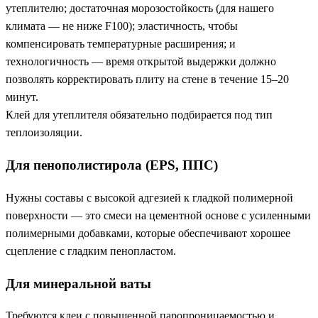
утеплителю; достаточная морозостойкость (для нашего
климата — не ниже F100); эластичность, чтобы
компенсировать температурные расширения; и
технологичность — время открытой выдержки должно
позволять корректировать плиту на стене в течение 15–20
минут.
Клей для утеплителя обязательно подбирается под тип
теплоизоляции.
Для пенополистирола (EPS, ППС)
Нужны составы с высокой адгезией к гладкой полимерной
поверхности — это смеси на цементной основе с усиленными
полимерными добавками, которые обеспечивают хорошее
сцепление с гладким пенопластом.
Для минеральной ваты
Требуются клеи с повышенной паропроницаемостью и