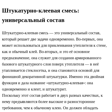
Штукатурно-клеевая смесь:
универсальный состав
Штукатурно-клеевая смесь — это универсальный состав,
который решает две задачи одновременно. Во-первых, она
может использоваться для приклеивания утеплителя к стене,
как и обычный клей. Во-вторых, и это её основное
предназначение, она служит для создания армированного
базового штукатурного слоя поверх утеплителя — в неё
утапливается стеклосетка, и она становится основой для
финишной декоративной штукатурки. Именно эта двойная
функция и дала название «штукатурно-клеевая»: она
одновременно и клеит, и штукатурит.
Поскольку этот состав работает в двух разных качествах, к
нему предъявляются более высокие и разносторонние
требования, чем к обычному клею. Он должен обладать