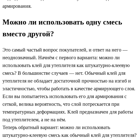
армирования.
Можно ли использовать одну смесь
вместо другой?
Это самый частый вопрос покупателей, и ответ на него —
неоднозначный. Начнём с первого варианта: можно ли
использовать клей для утеплителя как штукатурно-клеевую
смесь? В большинстве случаев — нет. Обычный клей для
утеплителя не обладает достаточной прочностью на изгиб и
эластичностью, чтобы работать в качестве армирующего слоя.
Если вы попытаетесь использовать его для армирования с
сеткой, велика вероятность, что слой потрескается при
температурных деформациях. Клей предназначен для работы
под утеплителем, а не на нём.
Теперь обратный вариант: можно ли использовать
штукатурно-клеевую смесь как обычный клей для утеплителя?