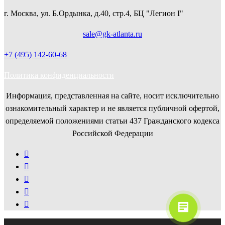
г. Москва, ул. Б.Ордынка, д.40, стр.4, БЦ "Легион I"
sale@gk-atlanta.ru
+7 (495) 142-60-68
Политика конфиденциальности
Информация, представленная на сайте, носит исключительно
ознакомительный характер и не является публичной офертой,
определяемой положениями cтатьи 437 Гражданского кодекса
Российской Федерации