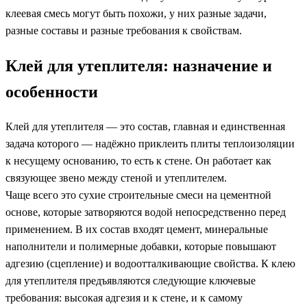
клеевая смесь могут быть похожи, у них разные задачи,
разные составы и разные требования к свойствам.
Клей для утеплителя: назначение и
особенности
Клей для утеплителя — это состав, главная и единственная
задача которого — надёжно приклеить плиты теплоизоляции
к несущему основанию, то есть к стене. Он работает как
связующее звено между стеной и утеплителем.
Чаще всего это сухие строительные смеси на цементной
основе, которые затворяются водой непосредственно перед
применением. В их состав входят цемент, минеральные
наполнители и полимерные добавки, которые повышают
адгезию (сцепление) и водоотталкивающие свойства. К клею
для утеплителя предъявляются следующие ключевые
требования: высокая адгезия и к стене, и к самому