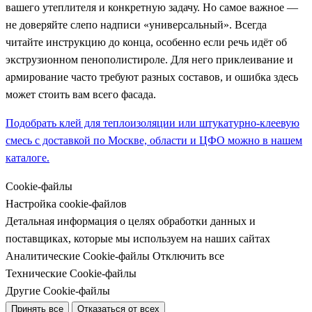
вашего утеплителя и конкретную задачу. Но самое важное —
не доверяйте слепо надписи «универсальный». Всегда
читайте инструкцию до конца, особенно если речь идёт об
экструзионном пенополистироле. Для него приклеивание и
армирование часто требуют разных составов, и ошибка здесь
может стоить вам всего фасада.
Подобрать клей для теплоизоляции или штукатурно-клеевую
смесь с доставкой по Москве, области и ЦФО можно в нашем
каталоге.
Cookie-файлы
Настройка cookie-файлов
Детальная информация о целях обработки данных и
поставщиках, которые мы используем на наших сайтах
Аналитические Cookie-файлы
Отключить все
Технические Cookie-файлы
Другие Cookie-файлы
Принять все
Отказаться от всех