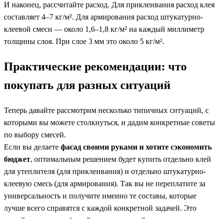
И наконец, рассчитайте расход. Для приклеивания расход клея
составляет 4–7 кг/м². Для армирования расход штукатурно-
клеевой смеси — около 1,6–1,8 кг/м² на каждый миллиметр
толщины слоя. При слое 3 мм это около 5 кг/м².
Практические рекомендации: что
покупать для разных ситуаций
Теперь давайте рассмотрим несколько типичных ситуаций, с
которыми вы можете столкнуться, и дадим конкретные советы
по выбору смесей.
Если вы делаете
фасад своими руками и хотите сэкономить
бюджет
, оптимальным решением будет купить отдельно клей
для утеплителя (для приклеивания) и отдельно штукатурно-
клеевую смесь (для армирования). Так вы не переплатите за
универсальность и получите именно те составы, которые
лучше всего справятся с каждой конкретной задачей. Это