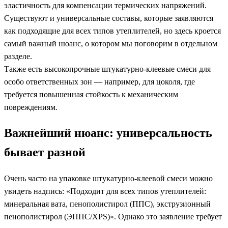
эластичность для компенсации термических напряжений.
Существуют и универсальные составы, которые заявляются
как подходящие для всех типов утеплителей, но здесь кроется
самый важный нюанс, о котором мы поговорим в отдельном
разделе.
Также есть высокопрочные штукатурно-клеевые смеси для
особо ответственных зон — например, для цоколя, где
требуется повышенная стойкость к механическим
повреждениям.
Важнейший нюанс: универсальность
бывает разной
Очень часто на упаковке штукатурно-клеевой смеси можно
увидеть надпись: «Подходит для всех типов утеплителей:
минеральная вата, пенополистирол (ППС), экструзионный
пенополистирол (ЭППС/XPS)». Однако это заявление требует