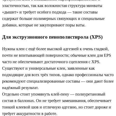
эластичностью, так как волокнистая структура минваты
«дышит» и требует особого подхода — такие составы
содержат больше полимерных связующих и специальные
добавки, которые не закупоривают поры ваты.
Для экструзионного пенополистирола (XPS)
Нужны клеи с ещё более высокой адгезией к очень гладкой,
почти не впитывающей поверхности; обычные клеи для EPS
часто не обеспечивают достаточного сцепления с XPS.
Существуют и универсальные клеи, заявленные как
подходящие для всех трёх типов, однако профессионалы часто
рекомендуют специализированные составы — они дают более
надёжный результат.
Отдельно стоит упомянуть клей-пену — полиуретановый
состав в баллонах. Он не требует замешивания, обеспечивает
тонкий клеевой шов и отличную адгезию, но стоит дороже и
требует аккуратности в работе.