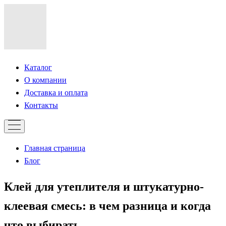
Каталог
О компании
Доставка и оплата
Контакты
Главная страница
Блог
Клей для утеплителя и штукатурно-
клеевая смесь: в чем разница и когда
что выбирать