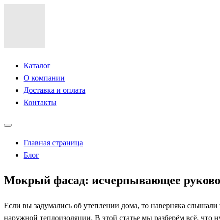
Каталог
О компании
Доставка и оплата
Контакты
Главная страница
Блог
Мокрый фасад: исчерпывающее руковод
Если вы задумались об утеплении дома, то наверняка слышали
наружной теплоизоляции. В этой статье мы разберём всё, что