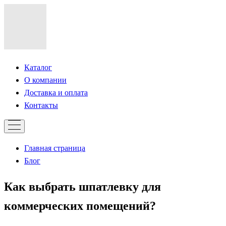
Каталог
О компании
Доставка и оплата
Контакты
Главная страница
Блог
Как выбрать шпатлевку для
коммерческих помещений?