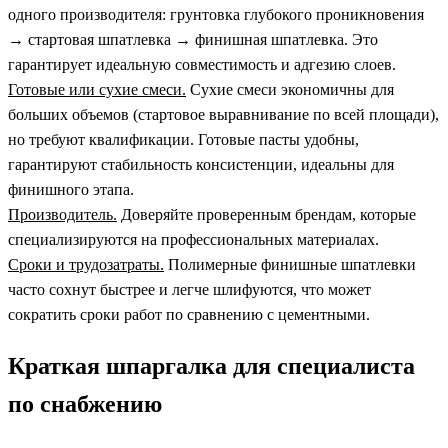
одного производителя: грунтовка глубокого проникновения
→ стартовая шпатлевка → финишная шпатлевка. Это
гарантирует идеальную совместимость и адгезию слоев.
Готовые или сухие смеси.
Сухие смеси экономичны для
больших объемов (стартовое выравнивание по всей площади),
но требуют квалификации. Готовые пасты удобны,
гарантируют стабильность консистенции, идеальны для
финишного этапа.
Производитель.
Доверяйте проверенным брендам, которые
специализируются на профессиональных материалах.
Сроки и трудозатраты.
Полимерные финишные шпатлевки
часто сохнут быстрее и легче шлифуются, что может
сократить сроки работ по сравнению с цементными.
Краткая шпаргалка для специалиста
по снабжению