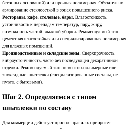
бетонных оснований) или прочная полимерная. Обязательно
армирование стеклосеткой в зонах повышенного риска.
Рестораны, кафе, столовые, бары.
Влагостойкость,
устойчивость к перепадам температур, пару, жиру,
возможность частой влажной уборки. Рекомендуемый тип:
цементная влагостойкая или специализированная полимерная
для влажных помещений.
Производственные и складские зоны.
Сверхпрочность,
виброустойчивость, часто без последующей декоративной
отделки. Рекомендуемый тип: цементно-полимерные или
эпоксидные шпатлевки (специализированные составы, не
путать с бытовыми).
Шаг 2. Определяемся с типом
шпатлевки по составу
Для коммерции действует простое правило: приоритет