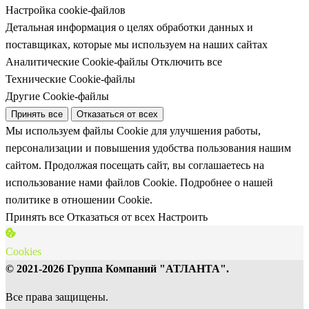
Настройка cookie-файлов
Детальная информация о целях обработки данных и
поставщиках, которые мы используем на наших сайтах
Аналитические Cookie-файлы
Отключить все
Технические Cookie-файлы
Другие Cookie-файлы
Принять все
Отказаться от всех
Мы используем файлы Cookie для улучшения работы,
персонализации и повышения удобства пользования нашим
сайтом. Продолжая посещать сайт, вы соглашаетесь на
использование нами файлов Cookie.
Подробнее о нашей
политике в отношении Cookie.
Принять все
Отказаться от всех
Настроить
Cookies
© 2021-2026 Группа Компаний "АТЛАНТА".
Все права защищены.