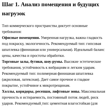
Шаг 1. Анализ помещения и будущих
нагрузок
Тип коммерческого пространства диктует основные
требования:
Офисные помещения.
Умеренная нагрузка, важна гладкость
под покраску, экологичность. Рекомендуемый тип: гипсовая
шпатлевка (финишная или универсальная). Идеальный баланс
цены, качества и простоты обработки.
Торговые залы, бутики, шоу-румы.
Высокие эстетические
требования, устойчивость к вибрациям и легким ударам.
Рекомендуемый тип: полимерная финишная шпатлевка
(акриловая, латексная). Дает самое прочное и гладкое
покрытие, устойчивое к микротрещинам.
Холлы, коридоры, ресепшн, лифтовые зоны.
Максимальная
прочность и истираемость, постоянный поток людей, риск
ударов. Рекомендуемый
тип: цементная влагостойкая (для