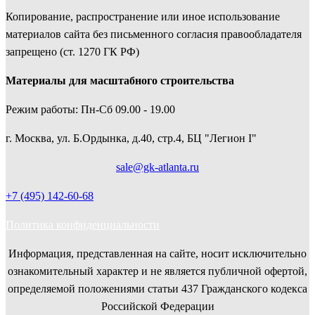
Копирование, распространение или иное использование
материалов сайта без письменного согласия правообладателя
запрещено (ст. 1270 ГК РФ)
Материалы для масштабного строительства
Режим работы: Пн-Сб 09.00 - 19.00
г. Москва, ул. Б.Ордынка, д.40, стр.4, БЦ "Легион I"
sale@gk-atlanta.ru
+7 (495) 142-60-68
Политика конфиденциальности
Информация, представленная на сайте, носит исключительно
ознакомительный характер и не является публичной офертой,
определяемой положениями cтатьи 437 Гражданского кодекса
Российской Федерации