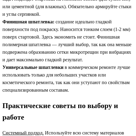
или цементной (для влажных). Обязательно армируйте стыки
и углы серпянкой.
Финишная
шпатлевка:
создание идеально гладкой
поверхности под покраску. Наносится тонким слоем (1-2 мм)
поверх стартовой. Здесь экономить не стоит. Финишная
полимерная шпатлевка — лучший выбор, так как она меньше
подвержена образованию сетки микротрещин при вибрациях
и дает максимально гладкий результат.
Универсальные
шпатлевки
в коммерческом ремонте лучше
использовать только для небольших участков или
косметического ремонта, так как они уступают по свойствам
специализированным составам.
Практические советы по выбору и
работе
Системный подход.
Используйте всю систему материалов