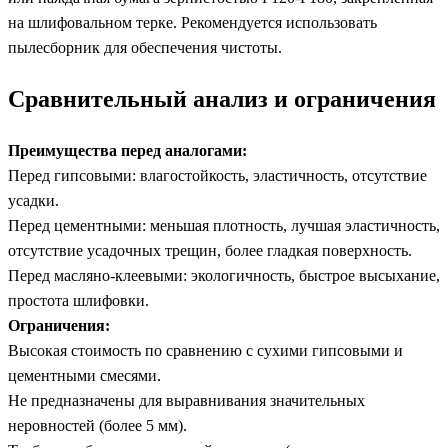
на шлифовальном терке. Рекомендуется использовать
пылесборник для обеспечения чистоты.
Сравнительный анализ и ограничения
Преимущества перед аналогами:
Перед гипсовыми: влагостойкость, эластичность, отсутствие
усадки.
Перед цементными: меньшая плотность, лучшая эластичность,
отсутствие усадочных трещин, более гладкая поверхность.
Перед масляно-клеевыми: экологичность, быстрое высыхание,
простота шлифовки.
Ограничения:
Высокая стоимость по сравнению с сухими гипсовыми и
цементными смесями.
Не предназначены для выравнивания значительных
неровностей (более 5 мм).