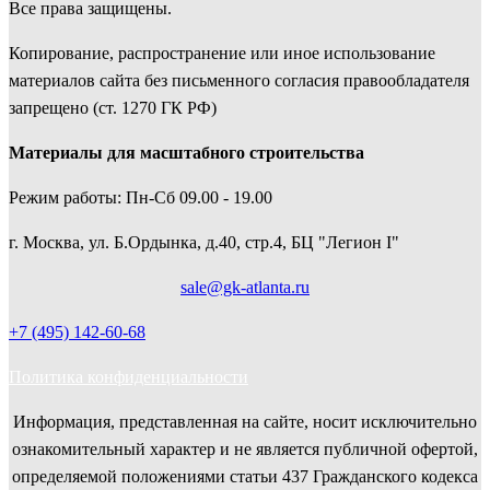
Все права защищены.
Копирование, распространение или иное использование
материалов сайта без письменного согласия правообладателя
запрещено (ст. 1270 ГК РФ)
Материалы для масштабного строительства
Режим работы: Пн-Сб 09.00 - 19.00
г. Москва, ул. Б.Ордынка, д.40, стр.4, БЦ "Легион I"
sale@gk-atlanta.ru
+7 (495) 142-60-68
Политика конфиденциальности
Информация, представленная на сайте, носит исключительно
ознакомительный характер и не является публичной офертой,
определяемой положениями cтатьи 437 Гражданского кодекса