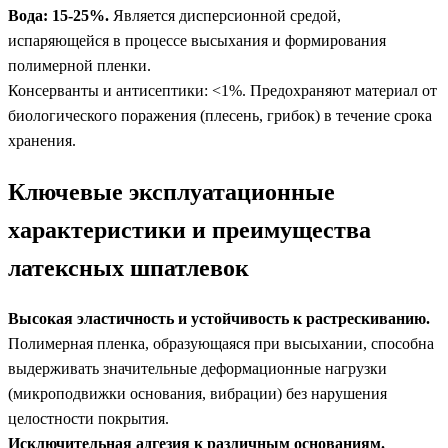
Вода: 15-25%.
Является дисперсионной средой,
испаряющейся в процессе высыхания и формирования
полимерной пленки.
Консерванты и антисептики: <1%. Предохраняют материал от
биологического поражения (плесень, грибок) в течение срока
хранения.
Ключевые эксплуатационные
характеристики и преимущества
латексных шпатлевок
Высокая эластичность и устойчивость к растрескиванию.
Полимерная пленка, образующаяся при высыхании, способна
выдерживать значительные деформационные нагрузки
(микроподвижки основания, вибрации) без нарушения
целостности покрытия.
Исключительная адгезия к различным основаниям.