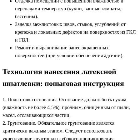
Отделка помещений с повышенной влажностью и
перепадами температур (кухни, ванные комнаты,
бассейны).
Заделка межлистовых швов, стыков, углублений от
крепежа и локальных дефектов на поверхностях из ГКЛ
и ГВЛ.
Ремонт и выравнивание ранее окрашенных
поверхностей (при условии обеспечения адгезии).
Технология нанесения латексной
шпатлевки: пошаговая инструкция
1. Подготовка основания. Основание должно быть сухим
(влажность не более 4-5%), прочным, очищенным от пыли,
масел, отслаивающихся частиц.
2. Грунтование. Обязательное грунтование является
критически важным этапом. Следует использовать
укрепляющие грунтовки глубокого проникновения,