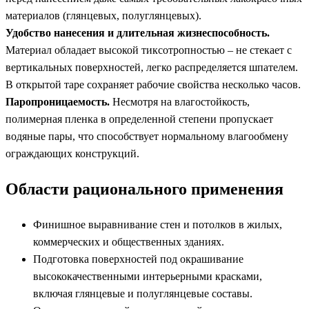
материалов (глянцевых, полуглянцевых).
Удобство нанесения и длительная жизнеспособность.
Материал обладает высокой тиксотропностью – не стекает с
вертикальных поверхностей, легко распределяется шпателем.
В открытой таре сохраняет рабочие свойства несколько часов.
Паропроницаемость.
Несмотря на влагостойкость,
полимерная пленка в определенной степени пропускает
водяные пары, что способствует нормальному влагообмену
ограждающих конструкций.
Области рационального применения
Финишное выравнивание стен и потолков в жилых,
коммерческих и общественных зданиях.
Подготовка поверхностей под окрашивание
высококачественными интерьерными красками,
включая глянцевые и полуглянцевые составы.