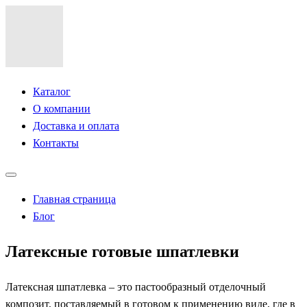
Каталог
О компании
Доставка и оплата
Контакты
Главная страница
Блог
Латексные готовые шпатлевки
Латексная шпатлевка – это пастообразный отделочный
композит, поставляемый в готовом к применению виде, где в