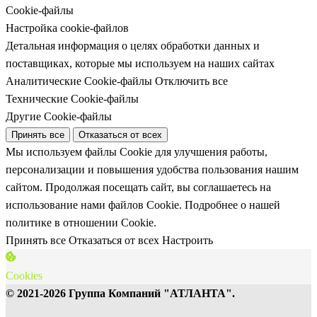
Cookie-файлы
Настройка cookie-файлов
Детальная информация о целях обработки данных и
поставщиках, которые мы используем на наших сайтах
Аналитические Cookie-файлы
Отключить все
Технические Cookie-файлы
Другие Cookie-файлы
Принять все
Отказаться от всех
Мы используем файлы Cookie для улучшения работы,
персонализации и повышения удобства пользования нашим
сайтом. Продолжая посещать сайт, вы соглашаетесь на
использование нами файлов Cookie.
Подробнее о нашей
политике в отношении Cookie.
Принять все
Отказаться от всех
Настроить
Cookies
© 2021-2026 Группа Компаний "АТЛАНТА".