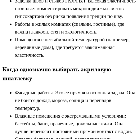
Заделка швов и стыков ГКЛ/ГВЛ. Высокая эластичность
позволяет компенсировать микроподвижки листов
гипсокартона без риска появления трещин по шву.
Работы в жилых комнатах (спальни, гостиные), где
важна гладкость стен и экологичность.
Помещения с нестабильной температурой (например,
деревянные дома), где требуется максимальная
эластичность.
Когда однозначно выбирать акриловую
шпатлевку
Фасадные работы. Это ее прямая и основная задача. Она
не боится дождя, мороза, солнца и перепадов
температур.
Влажные помещения с экстремальными условиями:
бассейны, бани, прачечные, цокольные этажи. Она
лучше переносит постоянный прямой контакт с водой.