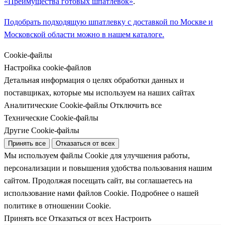
«Преимущества готовых шпатлевок»
.
Подобрать подходящую шпатлевку с доставкой по Москве и
Московской области можно в нашем каталоге.
Cookie-файлы
Настройка cookie-файлов
Детальная информация о целях обработки данных и
поставщиках, которые мы используем на наших сайтах
Аналитические Cookie-файлы
Отключить все
Технические Cookie-файлы
Другие Cookie-файлы
Принять все
Отказаться от всех
Мы используем файлы Cookie для улучшения работы,
персонализации и повышения удобства пользования нашим
сайтом. Продолжая посещать сайт, вы соглашаетесь на
использование нами файлов Cookie.
Подробнее о нашей
политике в отношении Cookie.
Принять все
Отказаться от всех
Настроить