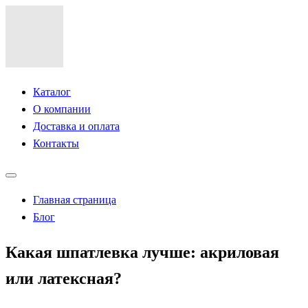
Каталог
О компании
Доставка и оплата
Контакты
Главная страница
Блог
Какая шпатлевка лучше: акриловая
или латексная?