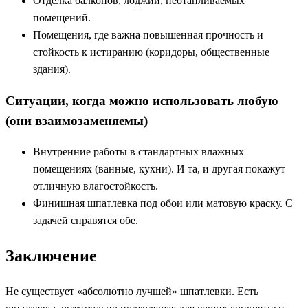
Отделка балконов, лоджий, неотапливаемых
помещений.
Помещения, где важна повышенная прочность и
стойкость к истиранию (коридоры, общественные
здания).
Ситуации, когда можно использовать любую
(они взаимозаменяемы)
Внутренние работы в стандартных влажных
помещениях (ванные, кухни). И та, и другая покажут
отличную влагостойкость.
Финишная шпатлевка под обои или матовую краску. С
задачей справятся обе.
Заключение
Не существует «абсолютно лучшей» шпатлевки. Есть