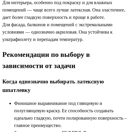
Для интерьера, особенно под покраску и для влажных
помещений — чаще всего лучше латексная. Она эластичнее,
дает более гладкую поверхность и проще в работе.
Для фасада, балконов и помещений с экстремальными
условиями — однозначно акриловая. Она устойчива к
ультрафиолету и перепадам температур.
Рекомендации по выбору в
зависимости от задачи
Когда однозначно выбирать латексную
шпатлевку
Финишное выравнивание под глянцевую и
полуглянцевую краску. Ее способность создавать
идеально гладкую, почти полированную поверхность –
главное преимущество.