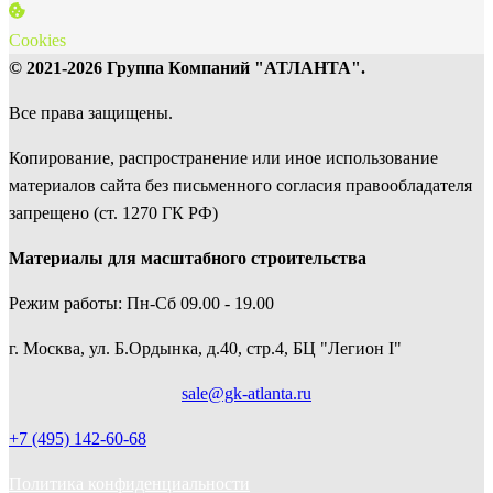
Cookies
© 2021-2026 Группа Компаний "АТЛАНТА".
Все права защищены.
Копирование, распространение или иное использование
материалов сайта без письменного согласия правообладателя
запрещено (ст. 1270 ГК РФ)
Материалы для масштабного строительства
Режим работы: Пн-Сб 09.00 - 19.00
г. Москва, ул. Б.Ордынка, д.40, стр.4, БЦ "Легион I"
sale@gk-atlanta.ru
+7 (495) 142-60-68
Политика конфиденциальности