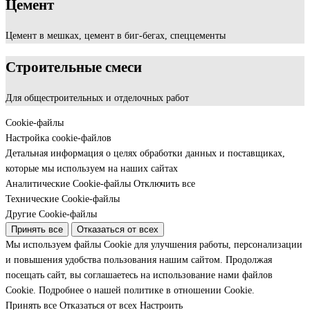
Цемент
Цемент в мешках, цемент в биг-бегах, спеццементы
Строительные смеси
Для общестроительных и отделочных работ
Cookie-файлы
Настройка cookie-файлов
Детальная информация о целях обработки данных и поставщиках,
которые мы используем на наших сайтах
Аналитические Cookie-файлы
Отключить все
Технические Cookie-файлы
Другие Cookie-файлы
Принять все
Отказаться от всех
Мы используем файлы Cookie для улучшения работы, персонализации
и повышения удобства пользования нашим сайтом. Продолжая
посещать сайт, вы соглашаетесь на использование нами файлов
Cookie.
Подробнее о нашей политике в отношении Cookie.
Принять все
Отказаться от всех
Настроить