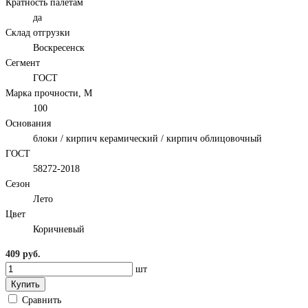
Кратность палетам
да
Склад отгрузки
Воскресенск
Сегмент
ГОСТ
Марка прочности, М
100
Основания
блоки / кирпич керамический / кирпич облицовочный
ГОСТ
58272-2018
Сезон
Лето
Цвет
Коричневый
409 руб.
шт
Купить
Сравнить