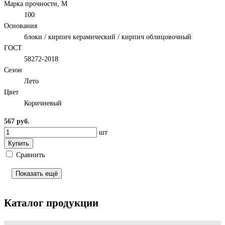
Марка прочности, М
100
Основания
блоки / кирпич керамический / кирпич облицовочный
ГОСТ
58272-2018
Сезон
Лето
Цвет
Коричневый
567 руб.
шт
Купить
Сравнить
Показать ещё
Каталог продукции