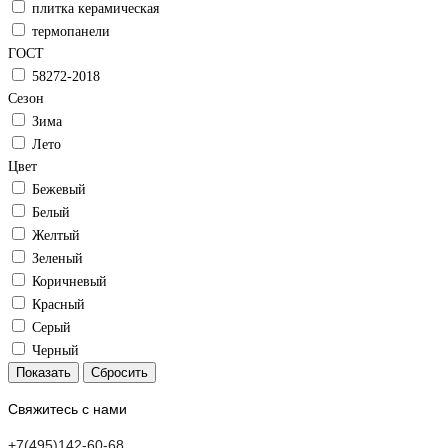
плитка керамическая
термопанели
ГОСТ
58272-2018
Сезон
Зима
Лето
Цвет
Бежевый
Белый
Желтый
Зеленый
Коричневый
Красный
Серый
Черный
Свяжитесь с нами
+7(495)142-60-68