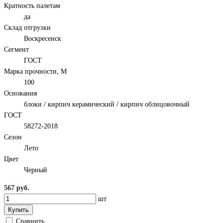
Кратность палетам
да
Склад отгрузки
Воскресенск
Сегмент
ГОСТ
Марка прочности, М
100
Основания
блоки / кирпич керамический / кирпич облицовочный
ГОСТ
58272-2018
Сезон
Лето
Цвет
Черный
567 руб.
шт
Купить
Сравнить