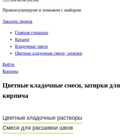
Проконсультируем и поможем с выбором
Заказать звонок
Главная страница
Каталог
Кладочные смеси
Цветные кладочные смеси, затирки
Войти
Корзина
Цветные кладочные смеси, затирки для
кирпича
Цветные кладочные растворы
Смеси для расшивки швов