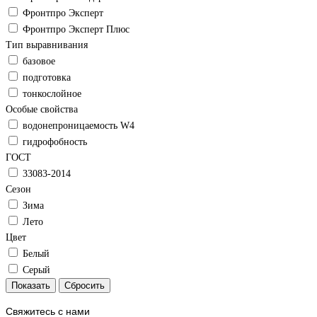
Фронтпро Эксперт
Фронтпро Эксперт Плюс
Тип выравнивания
базовое
подготовка
тонкослойное
Особые свойства
водонепроницаемость W4
гидрофобность
ГОСТ
33083-2014
Сезон
Зима
Лето
Цвет
Белый
Серый
Свяжитесь с нами