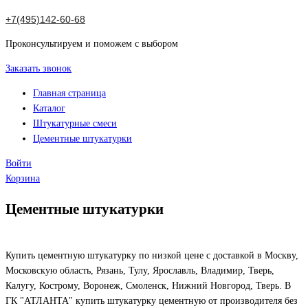
+7(495)142-60-68
Проконсультируем и поможем с выбором
Заказать звонок
Главная страница
Каталог
Штукатурные смеси
Цементные штукатурки
Войти
Корзина
Цементные штукатурки
Купить цементную штукатурку по низкой цене с доставкой в Москву,
Московскую область, Рязань, Тулу, Ярославль, Владимир, Тверь,
Калугу, Кострому, Воронеж, Смоленск, Нижний Новгород, Тверь. В
ГК "АТЛАНТА" купить штукатурку цементную от производителя без