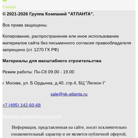
Cookies
© 2021-2026 Группа Компаний "АТЛАНТА".
Все права защищены.
Копирование, распространение или иное использование
материалов сайта без письменного согласия правообладателя
запрещено (ст. 1270 ГК РФ)
Материалы для масштабного строительства
Режим работы: Пн-Сб 09.00 - 19.00
г. Москва, ул. Б.Ордынка, д.40, стр.4, БЦ "Легион I"
sale@gk-atlanta.ru
+7 (495) 142-60-68
Политика конфиденциальности
Информация, представленная на сайте, носит исключительно
ознакомительный характер и не является публичной офертой,