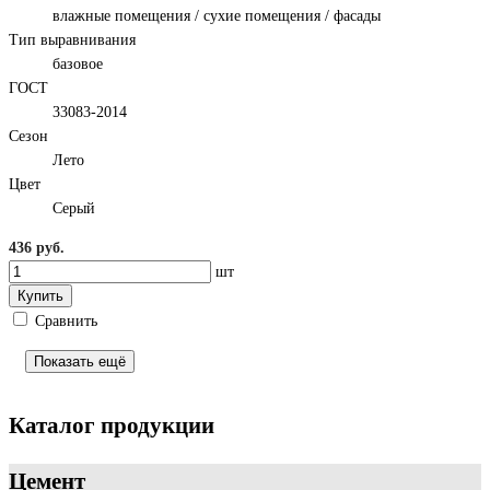
влажные помещения / сухие помещения / фасады
Тип выравнивания
базовое
ГОСТ
33083-2014
Сезон
Лето
Цвет
Серый
436 руб.
шт
Купить
Сравнить
Показать ещё
Каталог продукции
Цемент