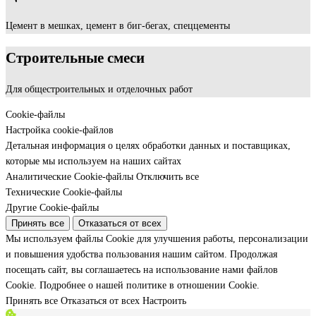
Цемент в мешках, цемент в биг-бегах, спеццементы
Строительные смеси
Для общестроительных и отделочных работ
Cookie-файлы
Настройка cookie-файлов
Детальная информация о целях обработки данных и поставщиках,
которые мы используем на наших сайтах
Аналитические Cookie-файлы
Отключить все
Технические Cookie-файлы
Другие Cookie-файлы
Принять все
Отказаться от всех
Мы используем файлы Cookie для улучшения работы, персонализации
и повышения удобства пользования нашим сайтом. Продолжая
посещать сайт, вы соглашаетесь на использование нами файлов
Cookie.
Подробнее о нашей политике в отношении Cookie.
Принять все
Отказаться от всех
Настроить